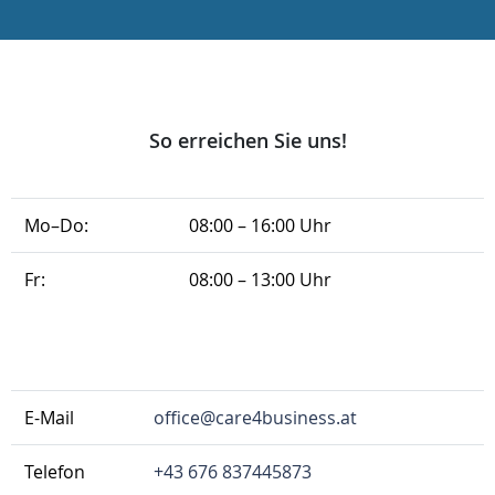
So erreichen Sie uns!
Mo–Do:
08:00 – 16:00 Uhr
Fr:
08:00 – 13:00 Uhr
E-Mail
office@care4business.at
Telefon
+43 676 837445873