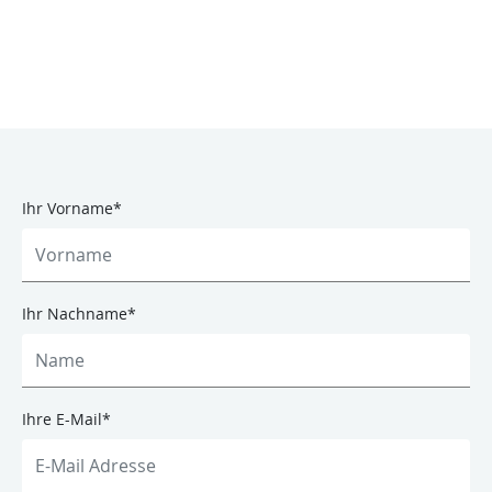
Ihr Vorname
*
Ihr Nachname
*
Ihre E-Mail
*