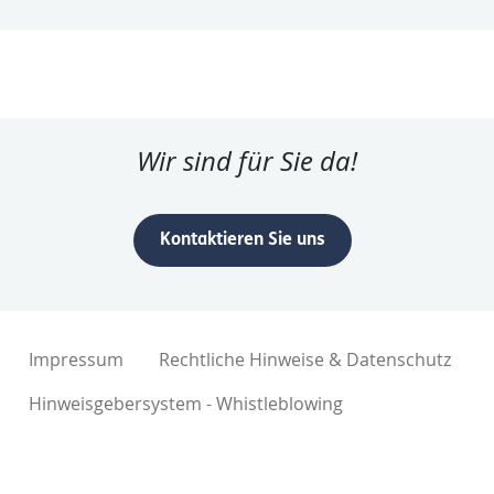
Wir sind für Sie da!
Kontaktieren Sie uns
Impressum
Rechtliche Hinweise & Datenschutz
Hinweisgebersystem - Whistleblowing