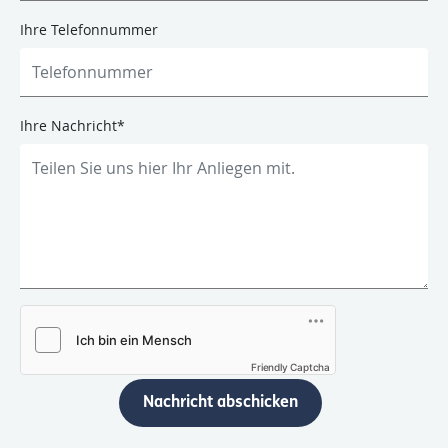
Ihre Telefonnummer
Ihre Nachricht
*
Friendly Captcha